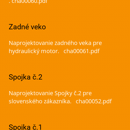
. cha00060.pdf
Zadné veko
Naprojektovanie zadného veka pre
hydraulický motor. cha00061.pdf
Spojka č.2
Naprojektovanie Spojky č.2 pre
slovenského zákazníka. cha00052.pdf
Spojka č.1