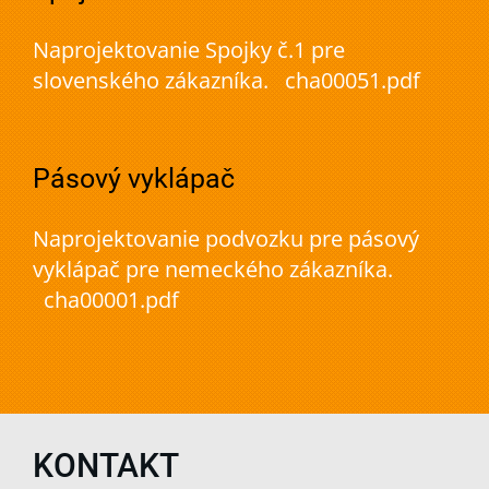
Naprojektovanie Spojky č.1 pre
slovenského zákazníka. cha00051.pdf
Pásový vyklápač
Naprojektovanie podvozku pre pásový
vyklápač pre nemeckého zákazníka.
cha00001.pdf
KONTAKT