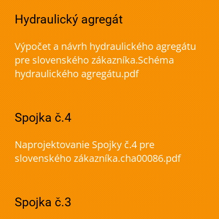
Hydraulický agregát
Výpočet a návrh hydraulického agregátu
pre slovenského zákazníka.Schéma
hydraulického agregátu.pdf
Spojka č.4
Naprojektovanie Spojky č.4 pre
slovenského zákazníka.cha00086.pdf
Spojka č.3