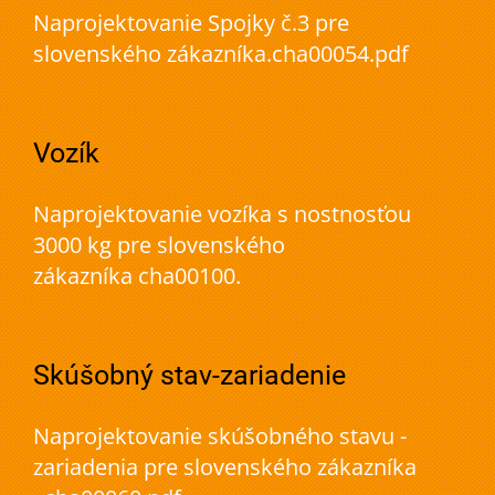
Naprojektovanie Spojky č.3 pre
slovenského zákazníka.cha00054.pdf
Vozík
Naprojektovanie vozíka s nostnosťou
3000 kg pre slovenského
zákazníka cha00100.
Skúšobný stav-zariadenie
Naprojektovanie skúšobného stavu -
zariadenia pre slovenského zákazníka